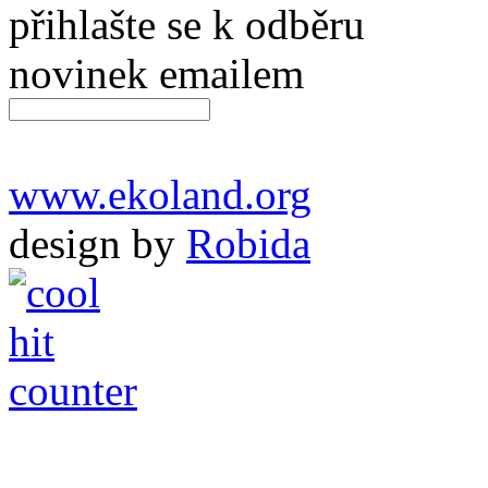
přihlašte se k odběru
novinek emailem
www.ekoland.org
design by
Robida