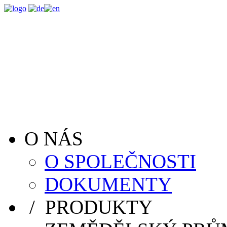
O NÁS
O SPOLEČNOSTI
DOKUMENTY
/ PRODUKTY